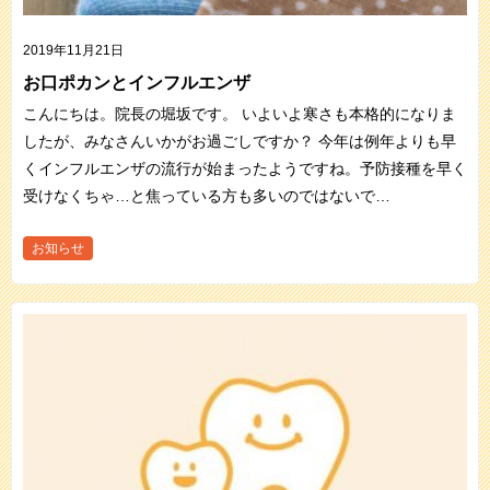
2019年11月21日
お口ポカンとインフルエンザ
こんにちは。院長の堀坂です。 いよいよ寒さも本格的になりま
したが、みなさんいかがお過ごしですか？ 今年は例年よりも早
くインフルエンザの流行が始まったようですね。予防接種を早く
受けなくちゃ…と焦っている方も多いのではないで…
お知らせ