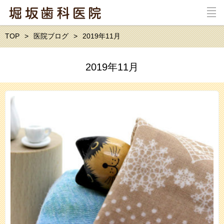
TOP
医院ブログ
2019年11月
2019年11月