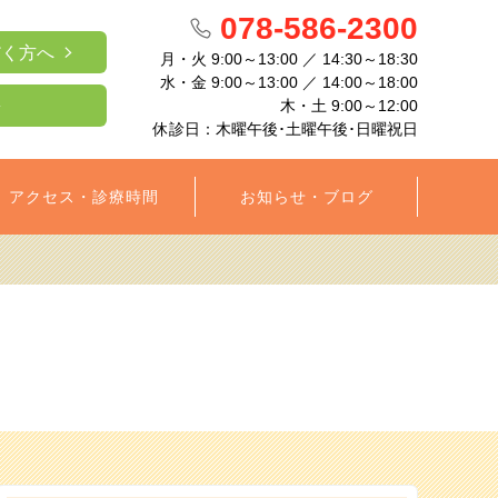
078-586-2300
だく方へ
月・火 9:00～13:00 ／ 14:30～18:30
水・金 9:00～13:00 ／ 14:00～18:00
木・土 9:00～12:00
休診日：木曜午後･土曜午後･日曜祝日
アクセス・診療時間
お知らせ・ブログ