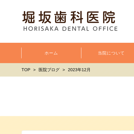
ホーム
当院について
TOP
医院ブログ
2023年12月