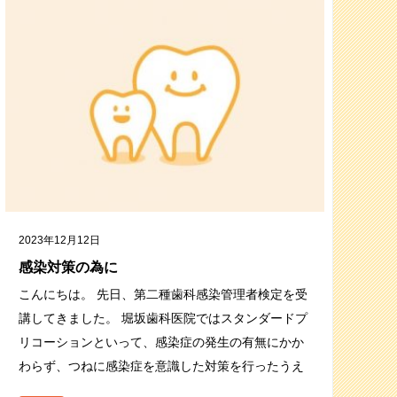
2023年12月12日
感染対策の為に
こんにちは。 先日、第二種歯科感染管理者検定を受
講してきました。 堀坂歯科医院ではスタンダードプ
リコーションといって、感染症の発生の有無にかか
わらず、つねに感染症を意識した対策を行ったうえ
で感染症発生リスクを下げる標準予…