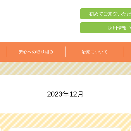
初めてご来院いた
採用情報
安心への取り組み
治療について
2023年12月