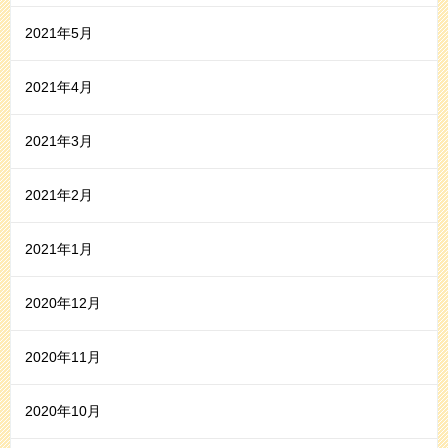
2021年5月
2021年4月
2021年3月
2021年2月
2021年1月
2020年12月
2020年11月
2020年10月