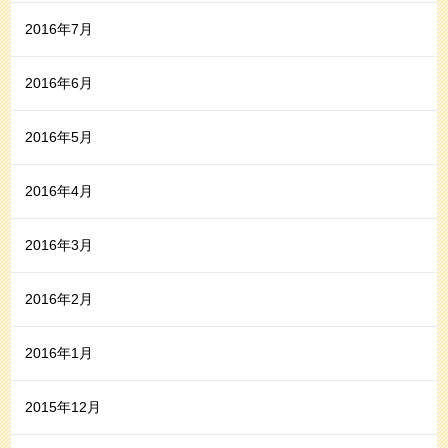
2016年7月
2016年6月
2016年5月
2016年4月
2016年3月
2016年2月
2016年1月
2015年12月