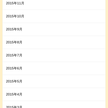
2015年11月
2015年10月
2015年9月
2015年8月
2015年7月
2015年6月
2015年5月
2015年4月
2015年3月