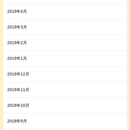
2019年4月
2019年3月
2019年2月
2019年1月
2018年12月
2018年11月
2018年10月
2018年9月