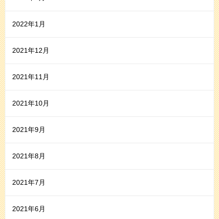
2022年1月
2021年12月
2021年11月
2021年10月
2021年9月
2021年8月
2021年7月
2021年6月