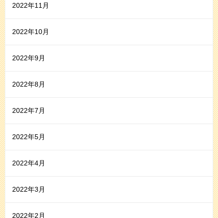
2022年11月
2022年10月
2022年9月
2022年8月
2022年7月
2022年5月
2022年4月
2022年3月
2022年2月