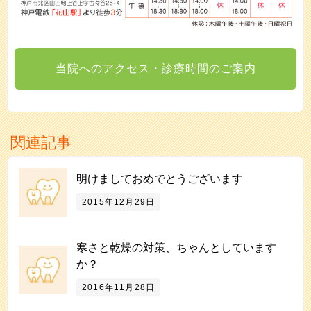
当院へのアクセス・診療時間のご案内
関連記事
明けましておめでとうございます
2015年12月29日
寒さと乾燥の対策、ちゃんとしています
か？
2016年11月28日