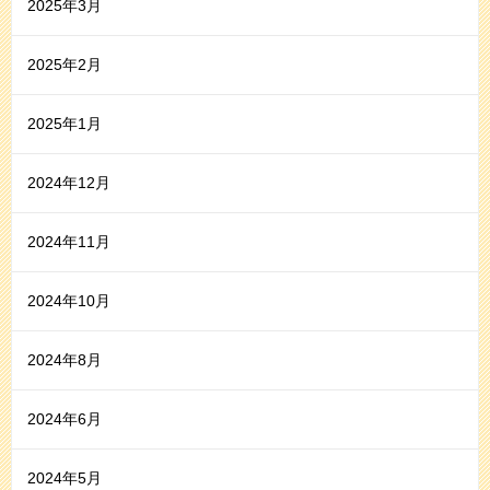
2025年3月
2025年2月
2025年1月
2024年12月
2024年11月
2024年10月
2024年8月
2024年6月
2024年5月