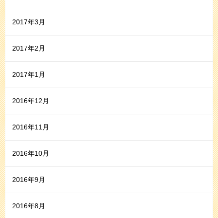
2017年3月
2017年2月
2017年1月
2016年12月
2016年11月
2016年10月
2016年9月
2016年8月