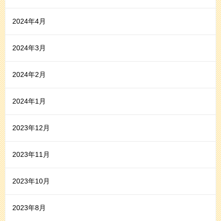
2024年4月
2024年3月
2024年2月
2024年1月
2023年12月
2023年11月
2023年10月
2023年8月