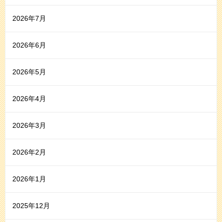
2026年7月
2026年6月
2026年5月
2026年4月
2026年3月
2026年2月
2026年1月
2025年12月