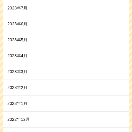
2023年7月
2023年6月
2023年5月
2023年4月
2023年3月
2023年2月
2023年1月
2022年12月