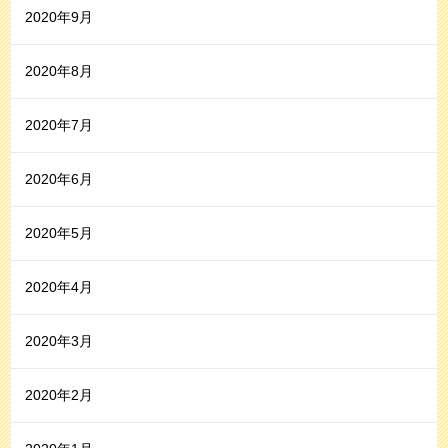
2020年9月
2020年8月
2020年7月
2020年6月
2020年5月
2020年4月
2020年3月
2020年2月