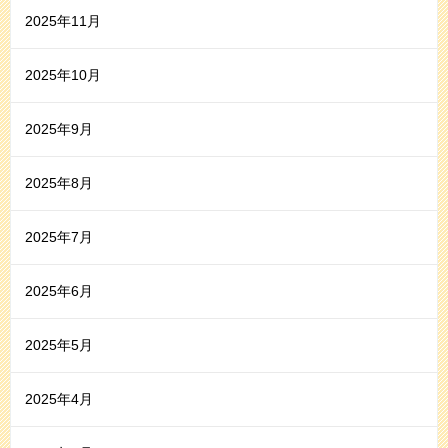
2025年11月
2025年10月
2025年9月
2025年8月
2025年7月
2025年6月
2025年5月
2025年4月