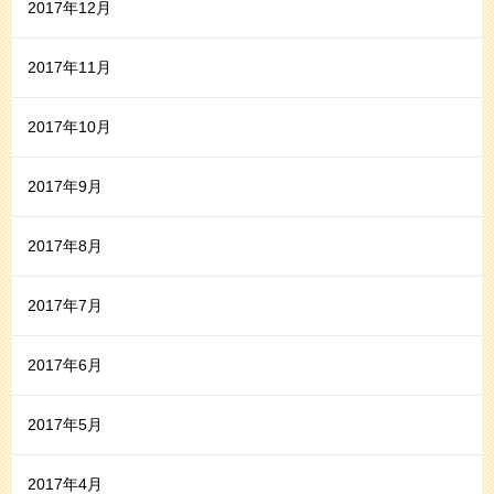
2017年12月
2017年11月
2017年10月
2017年9月
2017年8月
2017年7月
2017年6月
2017年5月
2017年4月