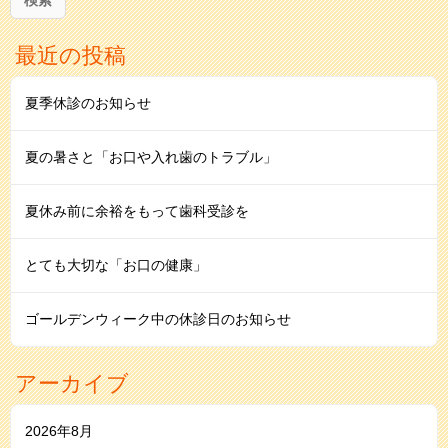
最近の投稿
夏季休診のお知らせ
夏の暑さと「お口や入れ歯のトラブル」
夏休み前に余裕をもって歯科受診を
とても大切な「お口の健康」
ゴールデンウィーク中の休診日のお知らせ
アーカイブ
2026年8月