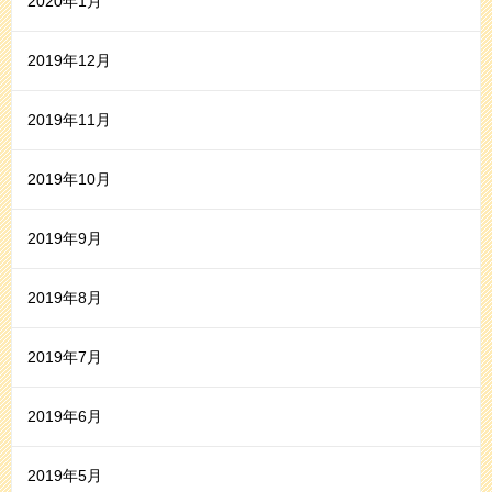
2020年1月
2019年12月
2019年11月
2019年10月
2019年9月
2019年8月
2019年7月
2019年6月
2019年5月