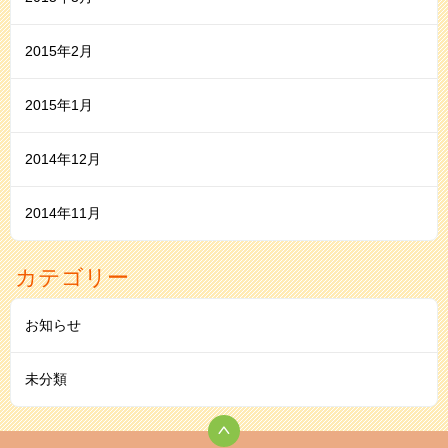
2015年2月
2015年1月
2014年12月
2014年11月
カテゴリー
お知らせ
未分類