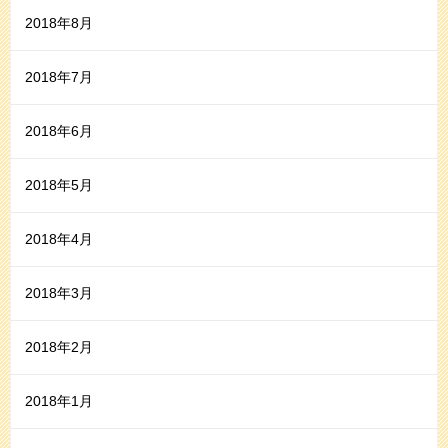
2018年8月
2018年7月
2018年6月
2018年5月
2018年4月
2018年3月
2018年2月
2018年1月