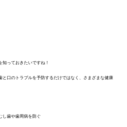
♪
を知っておきたいですね！
歯と口のトラブルを予防するだけではなく、さまざまな健康
むし歯や歯周病を防ぐ