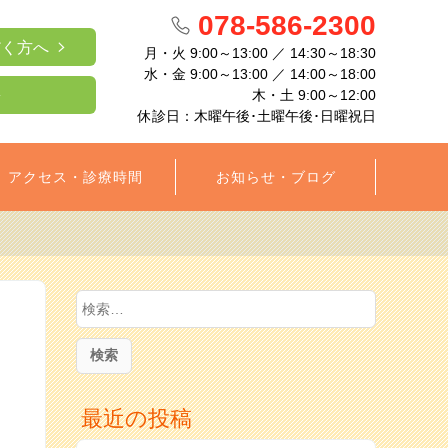
078-586-2300
だく方へ
月・火 9:00～13:00 ／ 14:30～18:30
水・金 9:00～13:00 ／ 14:00～18:00
木・土 9:00～12:00
休診日：木曜午後･土曜午後･日曜祝日
アクセス・診療時間
お知らせ・ブログ
検
索
:
最近の投稿