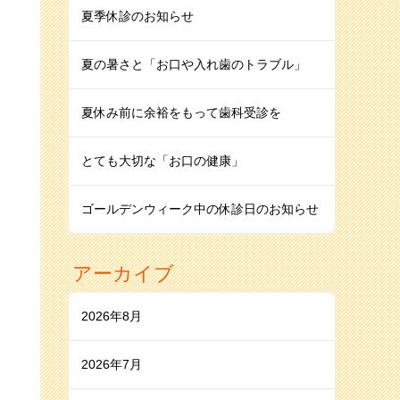
夏季休診のお知らせ
夏の暑さと「お口や入れ歯のトラブル」
夏休み前に余裕をもって歯科受診を
とても大切な「お口の健康」
ゴールデンウィーク中の休診日のお知らせ
アーカイブ
2026年8月
2026年7月