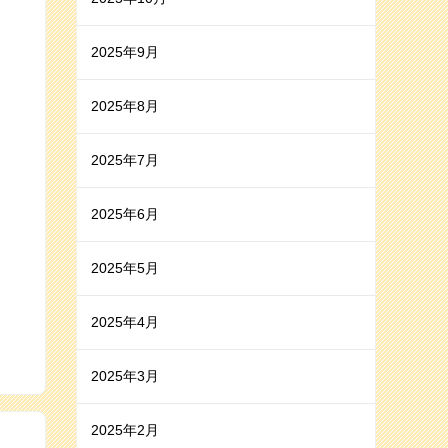
2025年9月
2025年8月
2025年7月
2025年6月
2025年5月
2025年4月
2025年3月
2025年2月