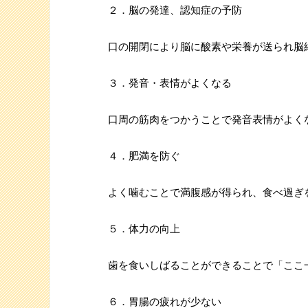
２．脳の発達、認知症の予防
口の開閉により脳に酸素や栄養が送られ脳
３．発音・表情がよくなる
口周の筋肉をつかうことで発音表情がよく
４．肥満を防ぐ
よく噛むことで満腹感が得られ、食べ過ぎ
５．体力の向上
歯を食いしばることができることで「ここ
６．胃腸の疲れが少ない