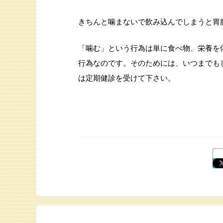
きちんと噛まないで飲み込んでしまうと胃
「噛む」という行為は単に食べ物、栄養を
行為なのです。そのためには、いつまでも
は定期健診を受けて下さ