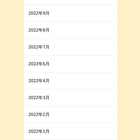
2022年9月
2022年8月
2022年7月
2022年5月
2022年4月
2022年3月
2022年2月
2022年1月