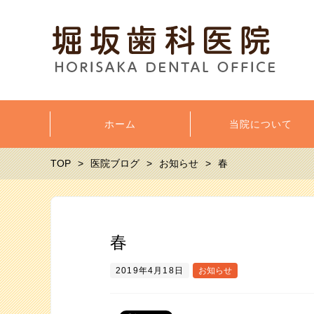
ホーム
当院について
TOP
医院ブログ
お知らせ
春
春
2019年4月18日
お知らせ