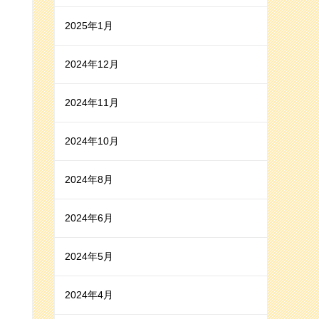
2025年1月
2024年12月
2024年11月
2024年10月
2024年8月
2024年6月
2024年5月
2024年4月