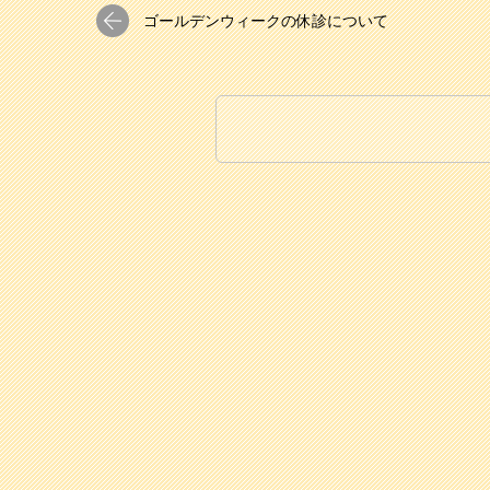
ゴールデンウィークの休診について