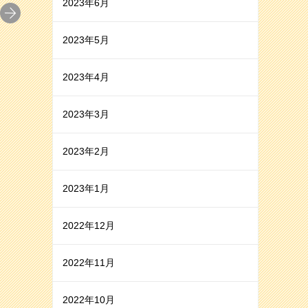
2023年6月
2023年5月
2023年4月
2023年3月
2023年2月
2023年1月
2022年12月
2022年11月
2022年10月