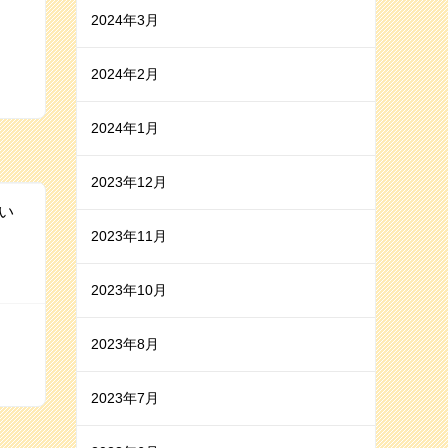
2024年3月
2024年2月
2024年1月
2023年12月
い
2023年11月
2023年10月
2023年8月
2023年7月