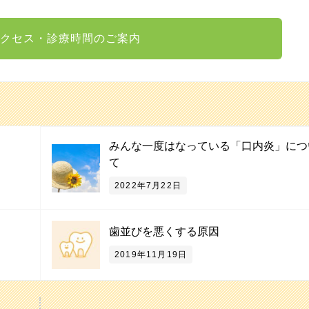
クセス・診療時間のご案内
みんな一度はなっている「口内炎」につ
て
2022年7月22日
歯並びを悪くする原因
2019年11月19日