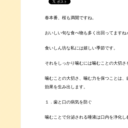
春本番、桜も満開ですね。
おいしい旬な食べ物も多く出回ってますね
食いしん坊な私には嬉しい季節です。
それをしっかり噛むには噛むことの大切さ
噛むことの大切さ、噛む力を保つことは、
効果を生み出します。
１．歯と口の病気を防ぐ
噛むことで分泌される唾液は口内を浄化し