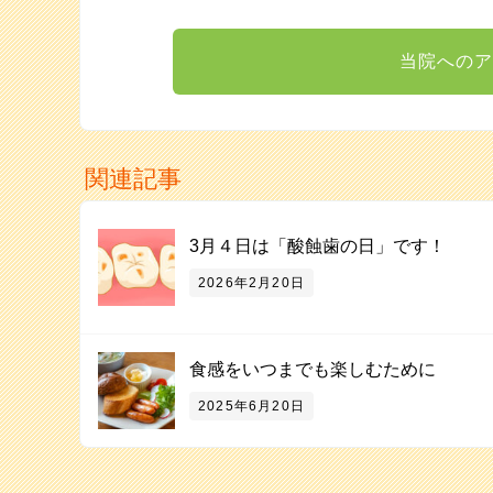
当院へのア
関連記事
3月４日は「酸蝕歯の日」です！
2026年2月20日
食感をいつまでも楽しむために
2025年6月20日