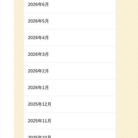
2026年6月
2026年5月
2026年4月
2026年3月
2026年2月
2026年1月
2025年12月
2025年11月
2025年10月