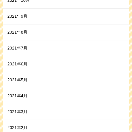
2021年10月
2021年9月
2021年8月
2021年7月
2021年6月
2021年5月
2021年4月
2021年3月
2021年2月