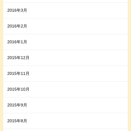
2016年3月
2016年2月
2016年1月
2015年12月
2015年11月
2015年10月
2015年9月
2015年8月