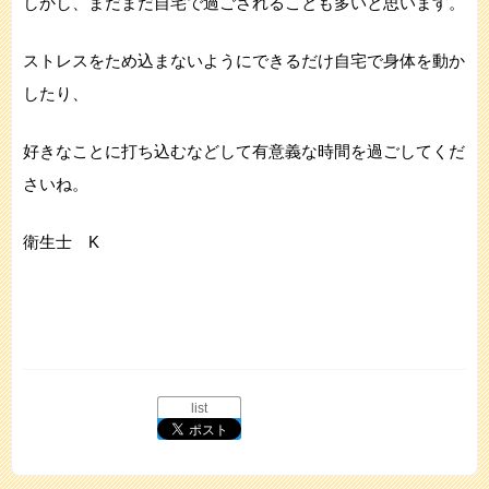
しかし、まだまだ自宅で過ごされることも多いと思います。
ストレスをため込まないようにできるだけ自宅で身体を動か
したり、
好きなことに打ち込むなどして有意義な時間を過ごしてくだ
さいね。
衛生士 K
list