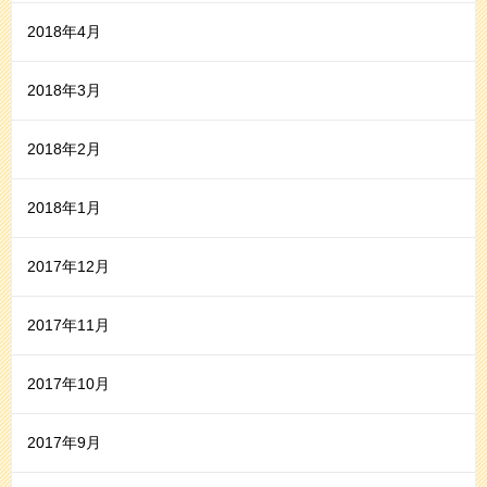
2018年4月
2018年3月
2018年2月
2018年1月
2017年12月
2017年11月
2017年10月
2017年9月