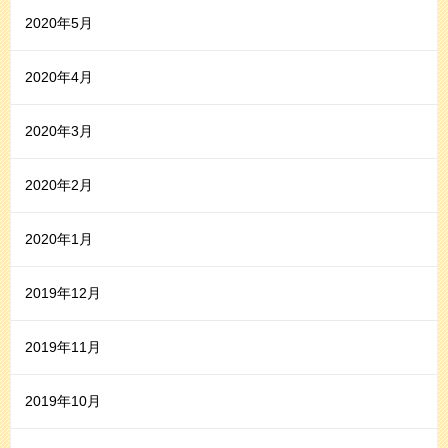
2020年5月
2020年4月
2020年3月
2020年2月
2020年1月
2019年12月
2019年11月
2019年10月