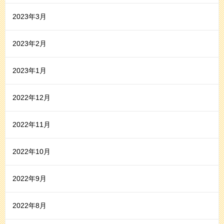
2023年3月
2023年2月
2023年1月
2022年12月
2022年11月
2022年10月
2022年9月
2022年8月