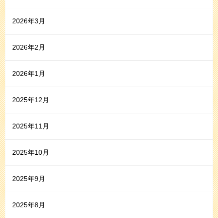
2026年3月
2026年2月
2026年1月
2025年12月
2025年11月
2025年10月
2025年9月
2025年8月