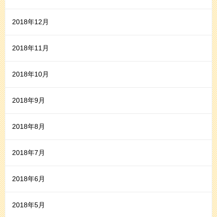
2018年12月
2018年11月
2018年10月
2018年9月
2018年8月
2018年7月
2018年6月
2018年5月