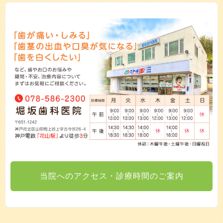
当院へのアクセス・診療時間のご案内