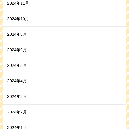
2024年11月
2024年10月
2024年8月
2024年6月
2024年5月
2024年4月
2024年3月
2024年2月
2024年1月