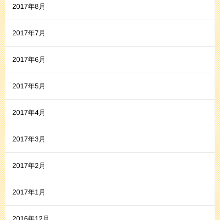
2017年8月
2017年7月
2017年6月
2017年5月
2017年4月
2017年3月
2017年2月
2017年1月
2016年12月