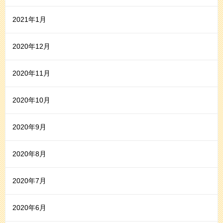
2021年1月
2020年12月
2020年11月
2020年10月
2020年9月
2020年8月
2020年7月
2020年6月