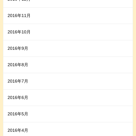
2016年11月
2016年10月
2016年9月
2016年8月
2016年7月
2016年6月
2016年5月
2016年4月