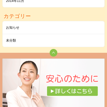
2014年11月
カテゴリー
お知らせ
未分類