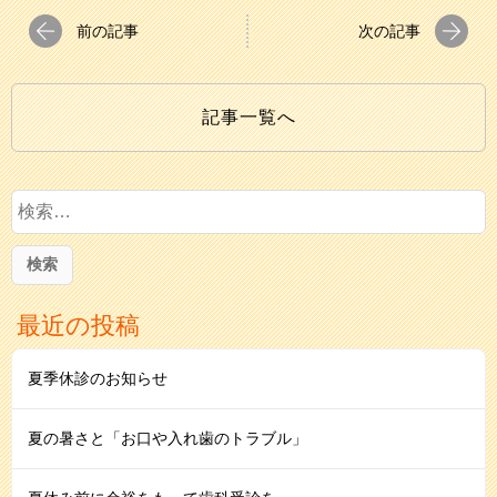
前の記事
次の記事
記事一覧へ
検
索
:
最近の投稿
夏季休診のお知らせ
夏の暑さと「お口や入れ歯のトラブル」