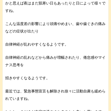
かと思えば夜はまだ肌寒い日もあったりと日によって様々で
すね。
こんな温度差の影響により頭痛やめまい、歯や歯ぐきの痛み
などの症状が出たり
自律神経が乱れやすくなるようです。
自律神経の乱れなどから痛みが増幅されたり、倦怠感やマイ
ナス思考を
招きやすくなるようです。
最近では、緊急事態宣言も解除され徐々に活動自粛も緩めら
れていますね。