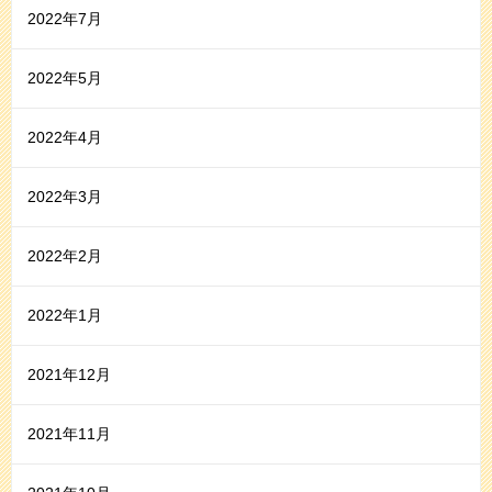
2022年7月
2022年5月
2022年4月
2022年3月
2022年2月
2022年1月
2021年12月
2021年11月