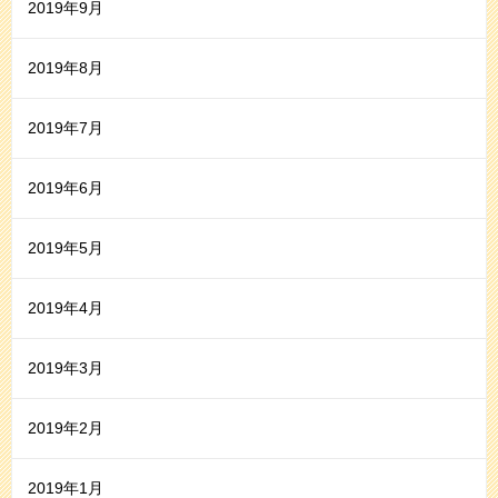
2019年9月
2019年8月
2019年7月
2019年6月
2019年5月
2019年4月
2019年3月
2019年2月
2019年1月