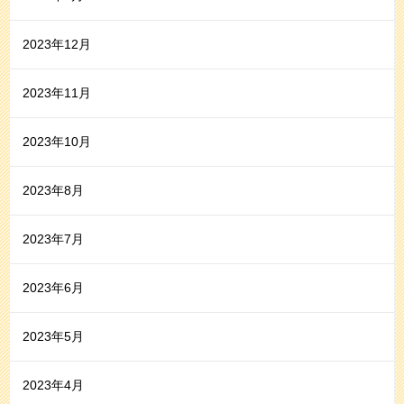
2023年12月
2023年11月
2023年10月
2023年8月
2023年7月
2023年6月
2023年5月
2023年4月