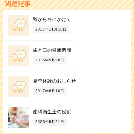
関連記事
秋から冬にかけて
2017年11月10日
歯と口の健康週間
2015年5月28日
夏季休診のおしらせ
2017年8月10日
歯科衛生士の役割
2025年9月21日