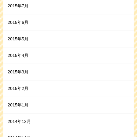
2015年7月
2015年6月
2015年5月
2015年4月
2015年3月
2015年2月
2015年1月
2014年12月