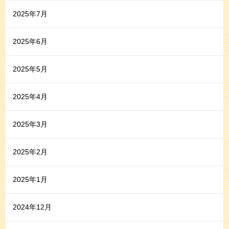
2025年7月
2025年6月
2025年5月
2025年4月
2025年3月
2025年2月
2025年1月
2024年12月