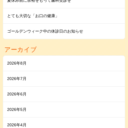
夏休み前に余裕をもって歯科受診を
とても大切な「お口の健康」
ゴールデンウィーク中の休診日のお知らせ
アーカイブ
2026年8月
2026年7月
2026年6月
2026年5月
2026年4月