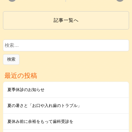
記事一覧へ
検
索
:
最近の投稿
夏季休診のお知らせ
夏の暑さと「お口や入れ歯のトラブル」
夏休み前に余裕をもって歯科受診を