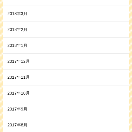
2018年3月
2018年2月
2018年1月
2017年12月
2017年11月
2017年10月
2017年9月
2017年8月