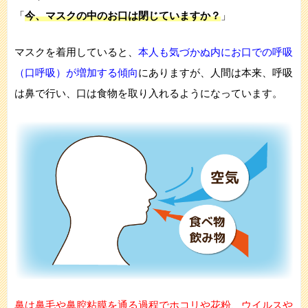
「
今、マスクの中のお口は閉じていますか？
」
マスクを着用していると、
本人も気づかぬ内にお口での呼吸
（口呼吸）が増加する傾向
にありますが、人間は本来、呼吸
は鼻で行い、口は食物を取り入れるようになっています。
鼻は鼻毛や鼻腔粘膜を通る過程でホコリや花粉、ウイルスや