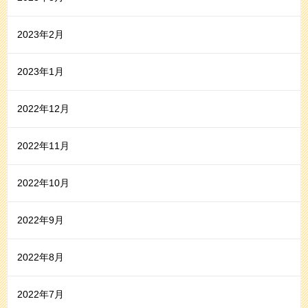
2023年2月
2023年1月
2022年12月
2022年11月
2022年10月
2022年9月
2022年8月
2022年7月