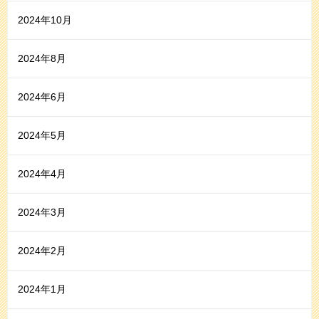
2024年10月
2024年8月
2024年6月
2024年5月
2024年4月
2024年3月
2024年2月
2024年1月