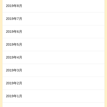
2019年8月
2019年7月
2019年6月
2019年5月
2019年4月
2019年3月
2019年2月
2019年1月