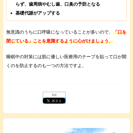
らず、歯周病やむし歯、口臭の予防となる
基礎代謝がアップする
無意識のうちに口呼吸になっていることが多いので、
「口を
閉じている」ことを意識するように心がけましょう
。
睡眠中の対策には肌に優しい医療用のテープを貼って口が開
くのを防止するのも一つの方法ですよ。
list