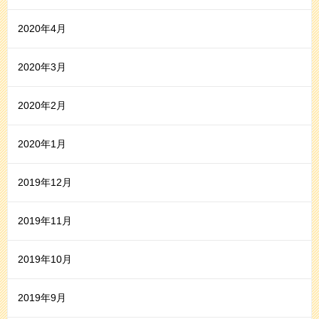
2020年4月
2020年3月
2020年2月
2020年1月
2019年12月
2019年11月
2019年10月
2019年9月