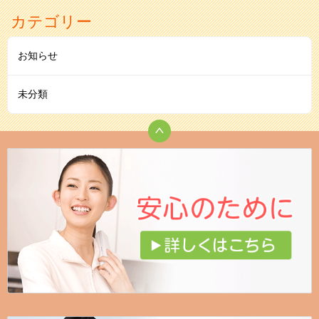
カテゴリー
お知らせ
未分類