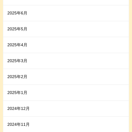
2025年6月
2025年5月
2025年4月
2025年3月
2025年2月
2025年1月
2024年12月
2024年11月