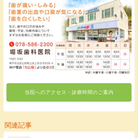
当院へのアクセス・診療時間のご案内
関連記事