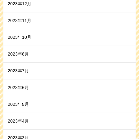
2023年12月
2023年11月
2023年10月
2023年8月
2023年7月
2023年6月
2023年5月
2023年4月
2023年3月