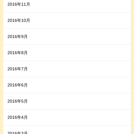
2016年11月
2016年10月
2016年9月
2016年8月
2016年7月
2016年6月
2016年5月
2016年4月
2016年3月