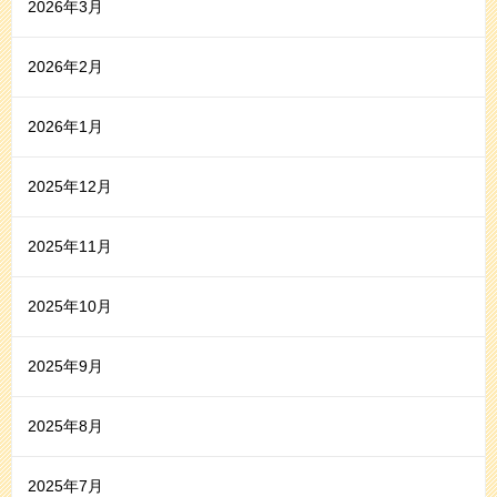
2026年3月
2026年2月
2026年1月
2025年12月
2025年11月
2025年10月
2025年9月
2025年8月
2025年7月