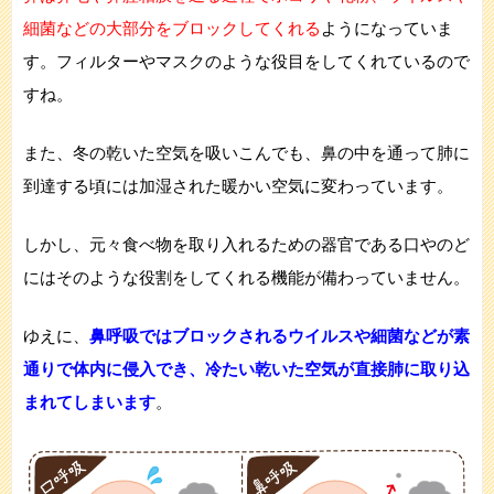
細菌などの大部分をブロックしてくれる
ようになっていま
す。フィルターやマスクのような役目をしてくれているので
すね。
また、冬の乾いた空気を吸いこんでも、鼻の中を通って肺に
到達する頃には加湿された暖かい空気に変わっています。
しかし、元々食べ物を取り入れるための器官である口やのど
にはそのような役割をしてくれる機能が備わっていません。
ゆえに、
鼻呼吸ではブロックされるウイルスや細菌などが素
通りで体内に侵入でき、冷たい乾いた空気が直接肺に取り込
まれてしまいます
。