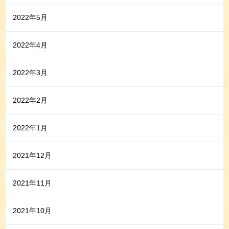
2022年5月
2022年4月
2022年3月
2022年2月
2022年1月
2021年12月
2021年11月
2021年10月