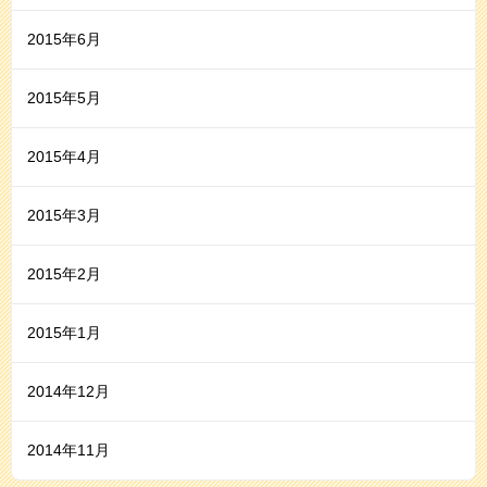
2015年6月
2015年5月
2015年4月
2015年3月
2015年2月
2015年1月
2014年12月
2014年11月