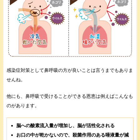
感染症対策として鼻呼吸の方が良いことは言うまでもありま
せんね。
他にも、鼻呼吸で受けることができる恩恵は例えばこんなも
のがあります。
脳への酸素流入量が増加し、脳が活性化される
お口の中が乾かないので、殺菌作用のある唾液量が減