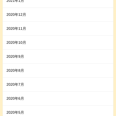
2021年1月
2020年12月
2020年11月
2020年10月
2020年9月
2020年8月
2020年7月
2020年6月
2020年5月