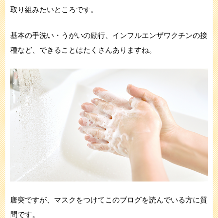
取り組みたいところです。
基本の手洗い・うがいの励行、インフルエンザワクチンの接
種など、できることはたくさんありますね。
唐突ですが、マスクをつけてこのブログを読んでいる方に質
問です。