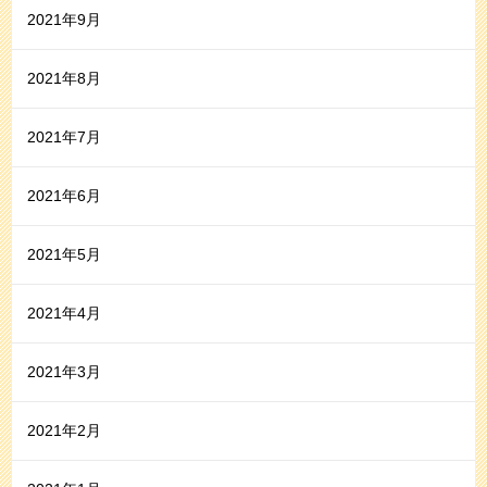
2021年9月
2021年8月
2021年7月
2021年6月
2021年5月
2021年4月
2021年3月
2021年2月