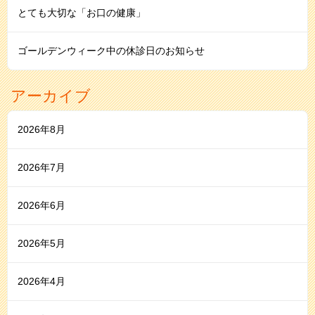
とても大切な「お口の健康」
ゴールデンウィーク中の休診日のお知らせ
アーカイブ
2026年8月
2026年7月
2026年6月
2026年5月
2026年4月