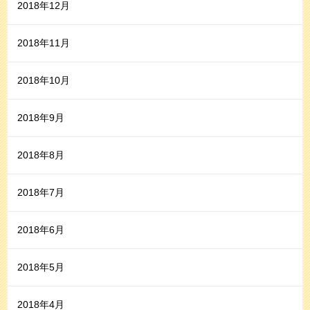
2018年12月
2018年11月
2018年10月
2018年9月
2018年8月
2018年7月
2018年6月
2018年5月
2018年4月