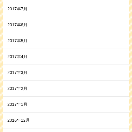
2017年7月
2017年6月
2017年5月
2017年4月
2017年3月
2017年2月
2017年1月
2016年12月