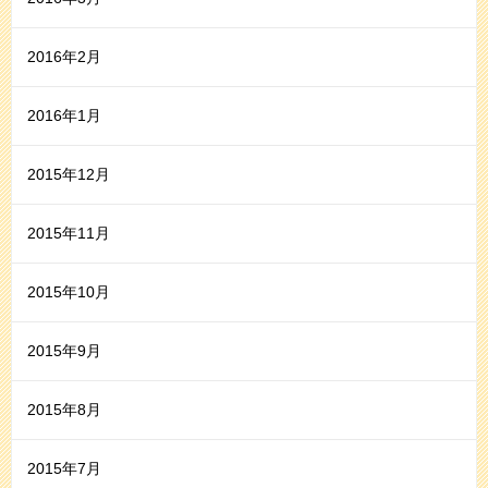
2016年2月
2016年1月
2015年12月
2015年11月
2015年10月
2015年9月
2015年8月
2015年7月