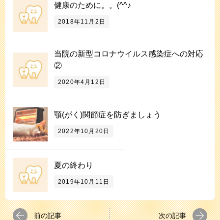
健康のために。。(^^♪
2018年11月2日
当院の新型コロナウイルス感染症への対応
②
2020年4月12日
顎(がく)関節症を防ぎましょう
2022年10月20日
夏の終わり
2019年10月11日
前の記事
次の記事