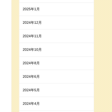
2025年1月
2024年12月
2024年11月
2024年10月
2024年8月
2024年6月
2024年5月
2024年4月