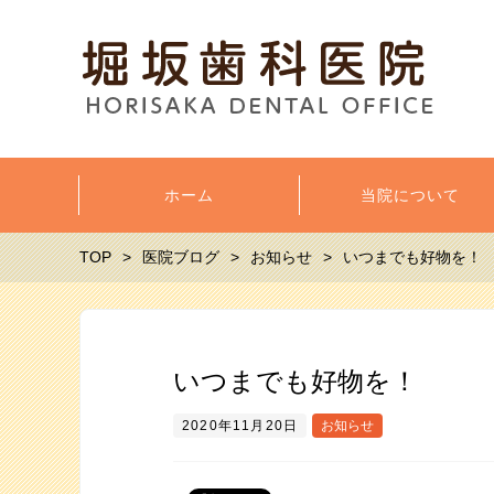
ホーム
当院について
TOP
医院ブログ
お知らせ
いつまでも好物を！
いつまでも好物を！
2020年11月20日
お知らせ