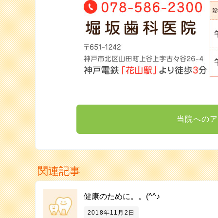
当院へのア
関連記事
健康のために。。(^^♪
2018年11月2日