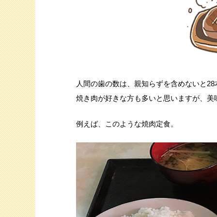
人間の歯の数は、親知らずを含めないと28
焼き肉が好きな方も多いと思いますが、美
例えば、このような焼肉定食。