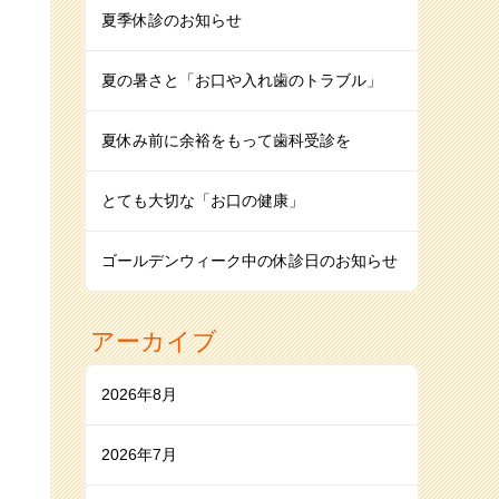
夏季休診のお知らせ
夏の暑さと「お口や入れ歯のトラブル」
夏休み前に余裕をもって歯科受診を
とても大切な「お口の健康」
ゴールデンウィーク中の休診日のお知らせ
アーカイブ
2026年8月
2026年7月