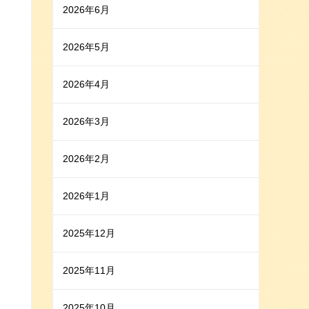
2026年6月
2026年5月
2026年4月
2026年3月
2026年2月
2026年1月
2025年12月
2025年11月
2025年10月