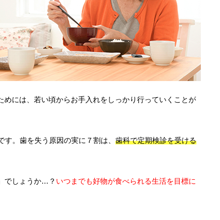
ためには、若い頃からお手入れをしっかり行っていくことが
歯です。歯を失う原因の実に７割は、
歯科で定期検診を受ける
」でしょうか…？
いつまでも好物が食べられる生活を目標に