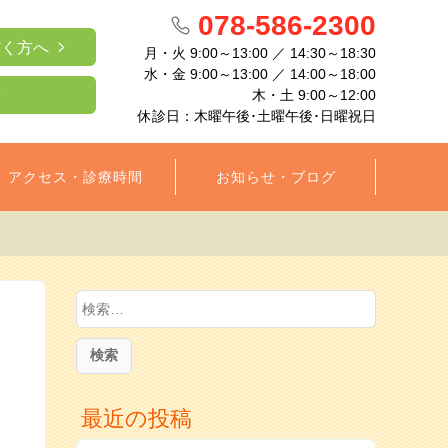
078-586-2300
だく方へ
月・火 9:00～13:00 ／ 14:30～18:30
水・金 9:00～13:00 ／ 14:00～18:00
木・土 9:00～12:00
休診日：木曜午後･土曜午後･日曜祝日
アクセス・診療時間
お知らせ・ブログ
検
索
:
最近の投稿