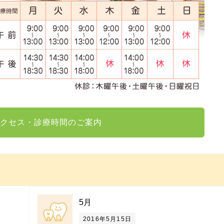
クセス・診療時間のご案内
5月
2016年5月15日