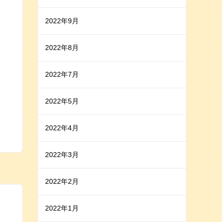
2022年9月
2022年8月
2022年7月
2022年5月
2022年4月
2022年3月
2022年2月
2022年1月