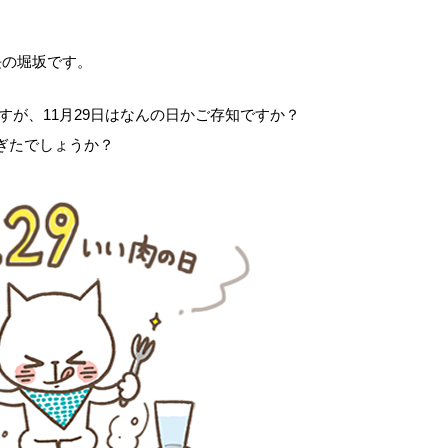
長の堀坂です。
すが、11月29日はなんの日かご存知ですか？
ぎたでしょうか？