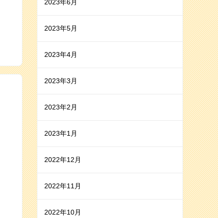
2023年6月
2023年5月
2023年4月
2023年3月
2023年2月
2023年1月
2022年12月
2022年11月
2022年10月