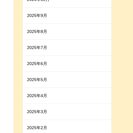
2025年9月
2025年8月
2025年7月
2025年6月
2025年5月
2025年4月
2025年3月
2025年2月