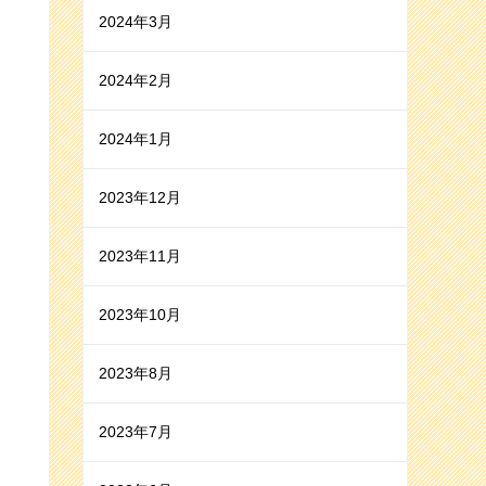
2024年3月
2024年2月
2024年1月
2023年12月
2023年11月
2023年10月
2023年8月
2023年7月